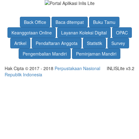
Back Office
Baca ditempat
Buku Tamu
Keanggotaan Online
Layanan Koleksi Digital
OPAC
Artikel
Pendaftaran Anggota
Statistik
Survey
Pengembalian Mandiri
Peminjaman Mandiri
Hak Cipta © 2017 - 2018
Perpustakaan Nasional
INLISLite v3.2
Republik Indonesia