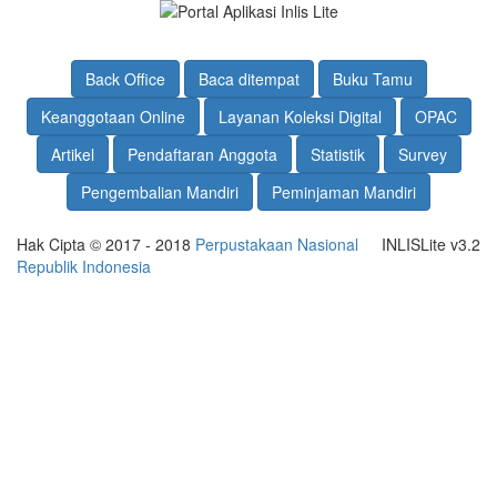
Back Office
Baca ditempat
Buku Tamu
Keanggotaan Online
Layanan Koleksi Digital
OPAC
Artikel
Pendaftaran Anggota
Statistik
Survey
Pengembalian Mandiri
Peminjaman Mandiri
Hak Cipta © 2017 - 2018
Perpustakaan Nasional
INLISLite v3.2
Republik Indonesia