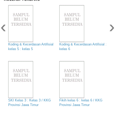
‹
›
Koding & Kecerdasan Artifisial
Koding & Kecerdasan Artifisial :
kelas 5 : kelas 5
kelas 6
SKI Kelas 3 : Kelas 3 / KKG
Fikih kelas 6 : kelas 6 / KKG
Provinsi Jawa Timur
Provinsi Jawa Timur