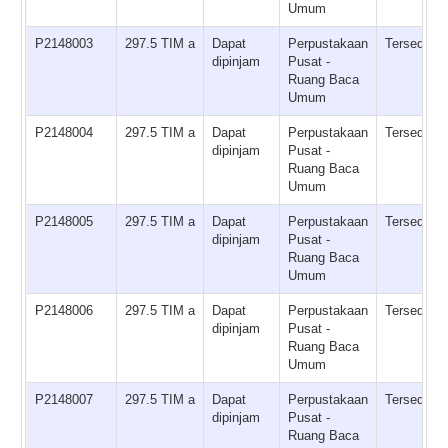
Umum
P2148003
297.5 TIM a
Dapat
Perpustakaan
Tersedia
dipinjam
Pusat -
Ruang Baca
Umum
P2148004
297.5 TIM a
Dapat
Perpustakaan
Tersedia
dipinjam
Pusat -
Ruang Baca
Umum
P2148005
297.5 TIM a
Dapat
Perpustakaan
Tersedia
dipinjam
Pusat -
Ruang Baca
Umum
P2148006
297.5 TIM a
Dapat
Perpustakaan
Tersedia
dipinjam
Pusat -
Ruang Baca
Umum
P2148007
297.5 TIM a
Dapat
Perpustakaan
Tersedia
dipinjam
Pusat -
Ruang Baca