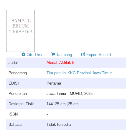
Cite This
Tampung
Export Record
Judul
Akidah Akhlak 5
Pengarang
Tim penulis KKG Provinsi Jawa Timur
EDISI
Pertama
Penerbitan
Jawa Timur : MUFID, 2025
Deskripsi Fisik
144 :25 cm ;25 cm
ISBN
-
Bahasa
Tidak tersedia