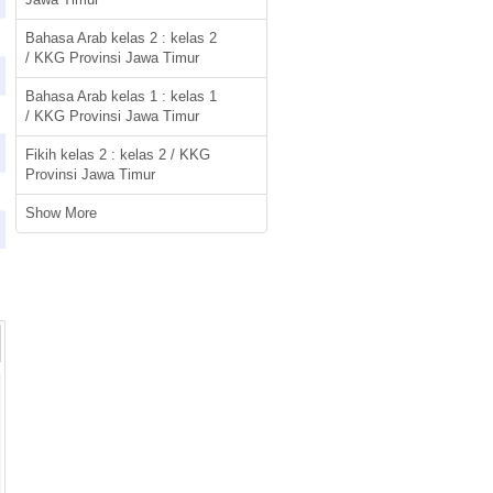
Bahasa Arab kelas 2 : kelas 2
/ KKG Provinsi Jawa Timur
Bahasa Arab kelas 1 : kelas 1
/ KKG Provinsi Jawa Timur
Fikih kelas 2 : kelas 2 / KKG
Provinsi Jawa Timur
Show More