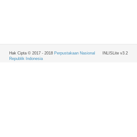
Hak Cipta © 2017 - 2018
Perpustakaan Nasional
INLISLite v3.2
Republik Indonesia