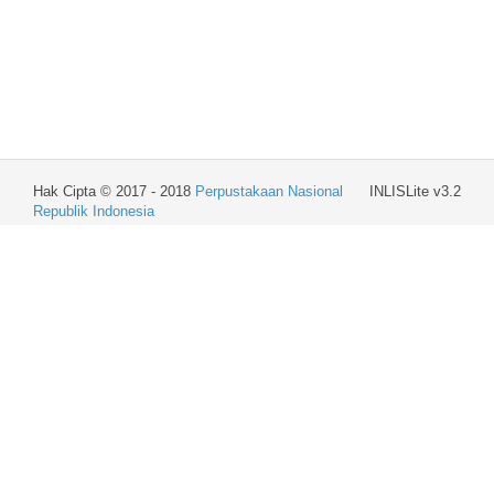
Hak Cipta © 2017 - 2018
Perpustakaan Nasional
INLISLite v3.2
Republik Indonesia