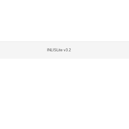
INLISLite v3.2