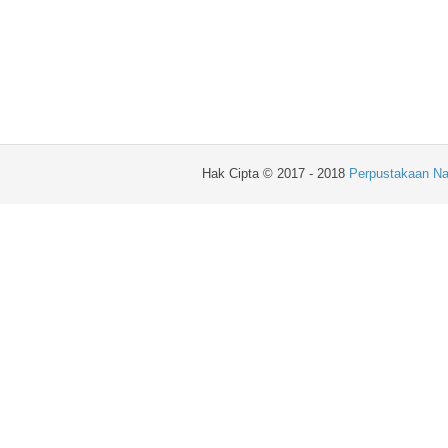
Hak Cipta © 2017 - 2018
Perpustakaan Na