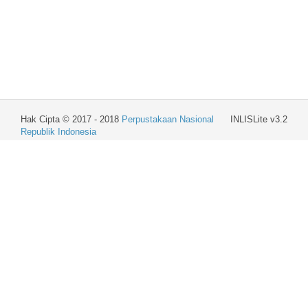
Hak Cipta © 2017 - 2018
Perpustakaan Nasional
INLISLite v3.2
Republik Indonesia