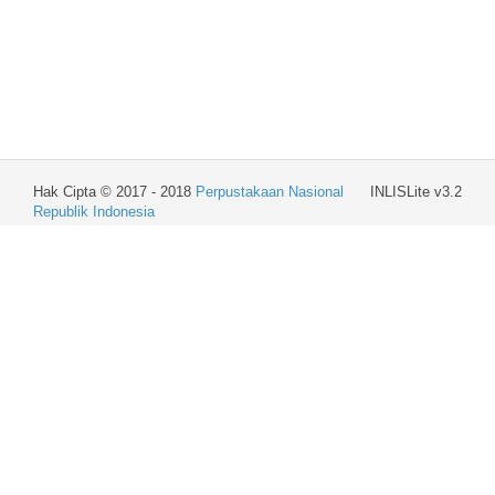
Hak Cipta © 2017 - 2018
Perpustakaan Nasional
INLISLite v3.2
Republik Indonesia