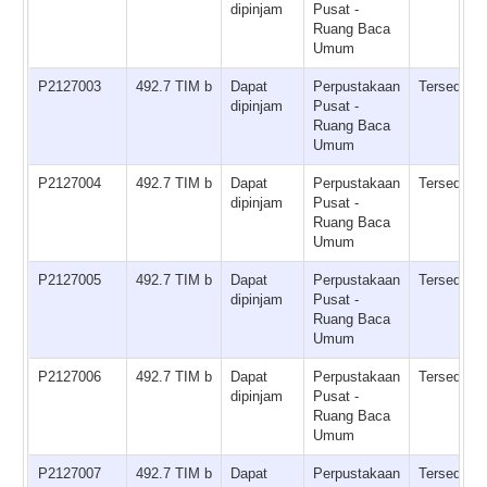
dipinjam
Pusat -
Ruang Baca
Umum
P2127003
492.7 TIM b
Dapat
Perpustakaan
Tersedia
dipinjam
Pusat -
Ruang Baca
Umum
P2127004
492.7 TIM b
Dapat
Perpustakaan
Tersedia
dipinjam
Pusat -
Ruang Baca
Umum
P2127005
492.7 TIM b
Dapat
Perpustakaan
Tersedia
dipinjam
Pusat -
Ruang Baca
Umum
P2127006
492.7 TIM b
Dapat
Perpustakaan
Tersedia
dipinjam
Pusat -
Ruang Baca
Umum
P2127007
492.7 TIM b
Dapat
Perpustakaan
Tersedia