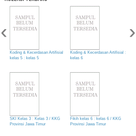
‹
›
Koding & Kecerdasan Artifisial
Koding & Kecerdasan Artifisial :
kelas 5 : kelas 5
kelas 6
SKI Kelas 3 : Kelas 3 / KKG
Fikih kelas 6 : kelas 6 / KKG
Provinsi Jawa Timur
Provinsi Jawa Timur