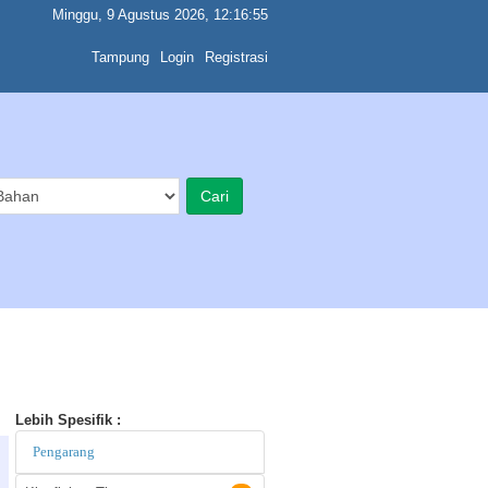
Minggu, 9 Agustus 2026, 12:16:55
Tampung
Login
Registrasi
Lebih Spesifik :
Pengarang