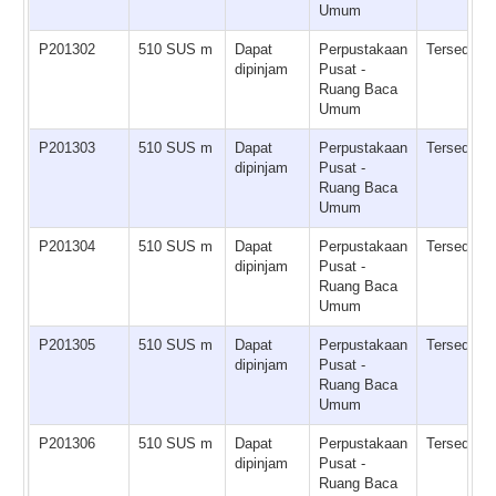
Umum
P201302
510 SUS m
Dapat
Perpustakaan
Tersedia
dipinjam
Pusat -
Ruang Baca
Umum
P201303
510 SUS m
Dapat
Perpustakaan
Tersedia
dipinjam
Pusat -
Ruang Baca
Umum
P201304
510 SUS m
Dapat
Perpustakaan
Tersedia
dipinjam
Pusat -
Ruang Baca
Umum
P201305
510 SUS m
Dapat
Perpustakaan
Tersedia
dipinjam
Pusat -
Ruang Baca
Umum
P201306
510 SUS m
Dapat
Perpustakaan
Tersedia
dipinjam
Pusat -
Ruang Baca