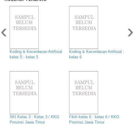
‹
›
Koding & Kecerdasan Artifisial
Koding & Kecerdasan Artifisial :
kelas 5 : kelas 5
kelas 6
SKI Kelas 3 : Kelas 3 / KKG
Fikih kelas 6 : kelas 6 / KKG
Provinsi Jawa Timur
Provinsi Jawa Timur