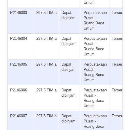
Umum
P2146003
297.5 TIM a
Dapat
Perpustakaan
Tersedia
dipinjam
Pusat -
Ruang Baca
Umum
P2146004
297.5 TIM a
Dapat
Perpustakaan
Tersedia
dipinjam
Pusat -
Ruang Baca
Umum
P2146005
297.5 TIM a
Dapat
Perpustakaan
Tersedia
dipinjam
Pusat -
Ruang Baca
Umum
P2146006
297.5 TIM a
Dapat
Perpustakaan
Tersedia
dipinjam
Pusat -
Ruang Baca
Umum
P2146007
297.5 TIM a
Dapat
Perpustakaan
Tersedia
dipinjam
Pusat -
Ruang Baca