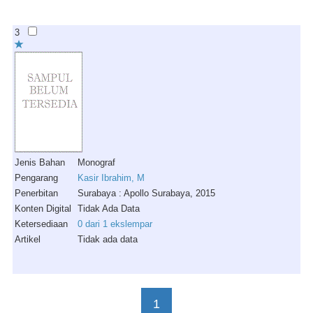
3
Jenis Bahan
Monograf
Pengarang
Kasir Ibrahim, M
Penerbitan
Surabaya : Apollo Surabaya, 2015
Konten Digital
Tidak Ada Data
Ketersediaan
0 dari 1 ekslempar
Artikel
Tidak ada data
1