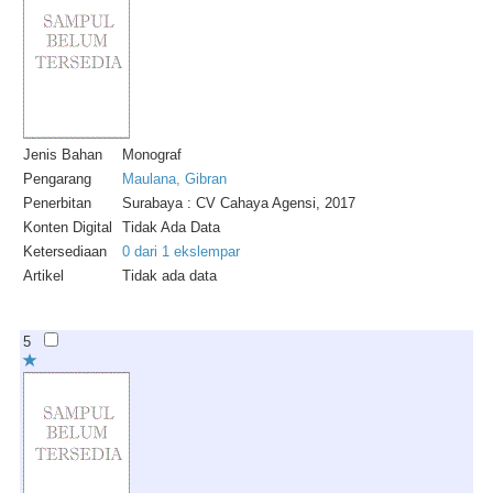
Jenis Bahan
Monograf
Pengarang
Maulana, Gibran
Penerbitan
Surabaya : CV Cahaya Agensi, 2017
Konten Digital
Tidak Ada Data
Ketersediaan
0 dari 1 ekslempar
Artikel
Tidak ada data
5