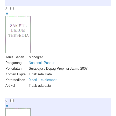
8
Jenis Bahan
Monograf
Pengarang
Nasional. Puskur
Penerbitan
Surabaya : Depag Propinsi Jatim, 2007
Konten Digital
Tidak Ada Data
Ketersediaan
0 dari 1 ekslempar
Artikel
Tidak ada data
9