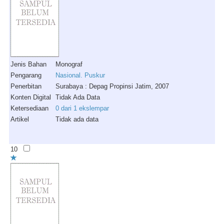
Jenis Bahan
Monograf
Pengarang
Nasional. Puskur
Penerbitan
Surabaya : Depag Propinsi Jatim, 2007
Konten Digital
Tidak Ada Data
Ketersediaan
0 dari 1 ekslempar
Artikel
Tidak ada data
10