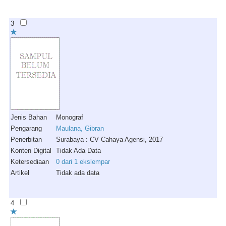
3
Jenis Bahan
Monograf
Pengarang
Maulana, Gibran
Penerbitan
Surabaya : CV Cahaya Agensi, 2017
Konten Digital
Tidak Ada Data
Ketersediaan
0 dari 1 ekslempar
Artikel
Tidak ada data
4