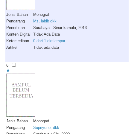
Jenis Bahan
Monograf
Pengarang
Mz, labib dkk
Penerbitan
Surabaya : Sinar kamala, 2013
Konten Digital
Tidak Ada Data
Ketersediaan
0 dari 1 ekslempar
Artikel
Tidak ada data
6
Jenis Bahan
Monograf
Pengarang
Supriyono, dkk