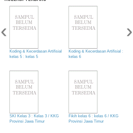
‹
›
Koding & Kecerdasan Artifisial
Koding & Kecerdasan Artifisial :
kelas 5 : kelas 5
kelas 6
SKI Kelas 3 : Kelas 3 / KKG
Fikih kelas 6 : kelas 6 / KKG
Provinsi Jawa Timur
Provinsi Jawa Timur