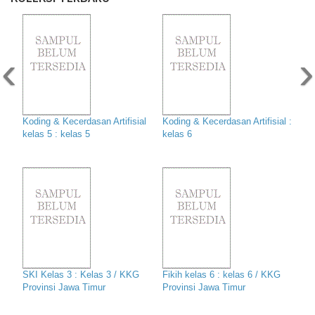
‹
›
Koding & Kecerdasan Artifisial
Koding & Kecerdasan Artifisial :
kelas 5 : kelas 5
kelas 6
SKI Kelas 3 : Kelas 3 / KKG
Fikih kelas 6 : kelas 6 / KKG
Provinsi Jawa Timur
Provinsi Jawa Timur