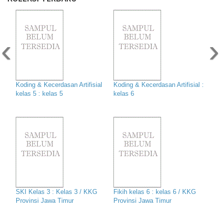
‹
›
Koding & Kecerdasan Artifisial
Koding & Kecerdasan Artifisial :
kelas 5 : kelas 5
kelas 6
SKI Kelas 3 : Kelas 3 / KKG
Fikih kelas 6 : kelas 6 / KKG
Provinsi Jawa Timur
Provinsi Jawa Timur