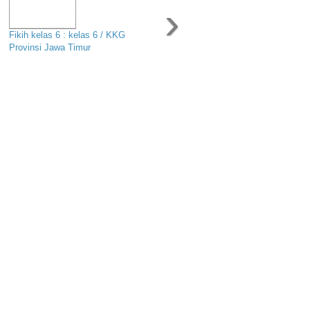
›
Fikih kelas 6 : kelas 6 / KKG
Provinsi Jawa Timur