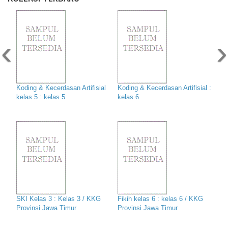
‹
›
Koding & Kecerdasan Artifisial
Koding & Kecerdasan Artifisial :
kelas 5 : kelas 5
kelas 6
SKI Kelas 3 : Kelas 3 / KKG
Fikih kelas 6 : kelas 6 / KKG
Provinsi Jawa Timur
Provinsi Jawa Timur