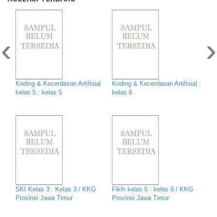
‹
›
Koding & Kecerdasan Artifisial
Koding & Kecerdasan Artifisial :
kelas 5 : kelas 5
kelas 6
SKI Kelas 3 : Kelas 3 / KKG
Fikih kelas 6 : kelas 6 / KKG
Provinsi Jawa Timur
Provinsi Jawa Timur