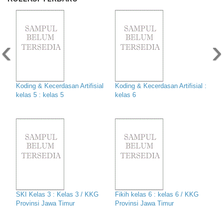
‹
›
Koding & Kecerdasan Artifisial
Koding & Kecerdasan Artifisial :
kelas 5 : kelas 5
kelas 6
SKI Kelas 3 : Kelas 3 / KKG
Fikih kelas 6 : kelas 6 / KKG
Provinsi Jawa Timur
Provinsi Jawa Timur