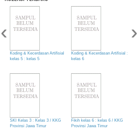
‹
›
Koding & Kecerdasan Artifisial
Koding & Kecerdasan Artifisial :
kelas 5 : kelas 5
kelas 6
SKI Kelas 3 : Kelas 3 / KKG
Fikih kelas 6 : kelas 6 / KKG
Provinsi Jawa Timur
Provinsi Jawa Timur