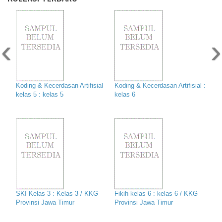
‹
›
Koding & Kecerdasan Artifisial
Koding & Kecerdasan Artifisial :
kelas 5 : kelas 5
kelas 6
SKI Kelas 3 : Kelas 3 / KKG
Fikih kelas 6 : kelas 6 / KKG
Provinsi Jawa Timur
Provinsi Jawa Timur