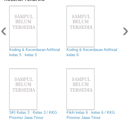
‹
›
Koding & Kecerdasan Artifisial
Koding & Kecerdasan Artifisial :
kelas 5 : kelas 5
kelas 6
SKI Kelas 3 : Kelas 3 / KKG
Fikih kelas 6 : kelas 6 / KKG
Provinsi Jawa Timur
Provinsi Jawa Timur