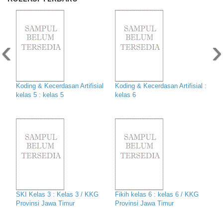
‹
›
Koding & Kecerdasan Artifisial
Koding & Kecerdasan Artifisial :
kelas 5 : kelas 5
kelas 6
SKI Kelas 3 : Kelas 3 / KKG
Fikih kelas 6 : kelas 6 / KKG
Provinsi Jawa Timur
Provinsi Jawa Timur