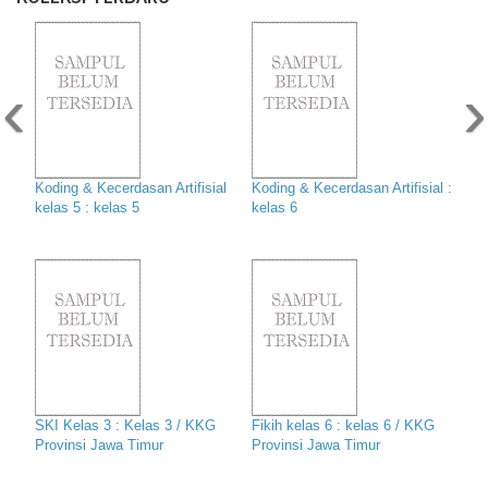
‹
›
Koding & Kecerdasan Artifisial
Koding & Kecerdasan Artifisial :
kelas 5 : kelas 5
kelas 6
SKI Kelas 3 : Kelas 3 / KKG
Fikih kelas 6 : kelas 6 / KKG
Provinsi Jawa Timur
Provinsi Jawa Timur