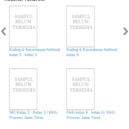
‹
›
Koding & Kecerdasan Artifisial
Koding & Kecerdasan Artifisial :
kelas 5 : kelas 5
kelas 6
SKI Kelas 3 : Kelas 3 / KKG
Fikih kelas 6 : kelas 6 / KKG
Provinsi Jawa Timur
Provinsi Jawa Timur