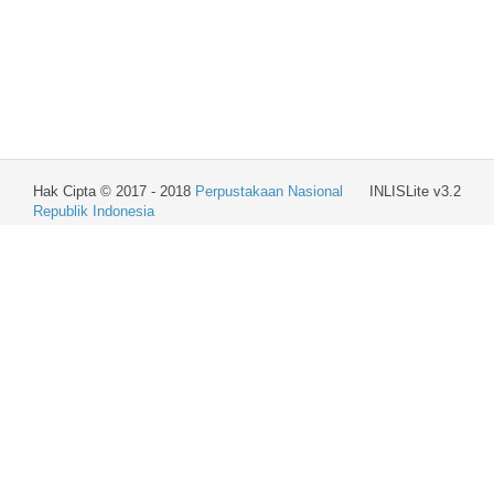
Hak Cipta © 2017 - 2018
Perpustakaan Nasional
INLISLite v3.2
Republik Indonesia