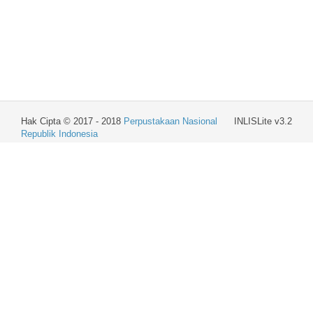
Hak Cipta © 2017 - 2018
Perpustakaan Nasional
INLISLite v3.2
Republik Indonesia