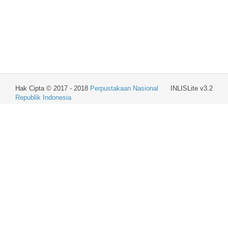
Hak Cipta © 2017 - 2018
Perpustakaan Nasional
INLISLite v3.2
Republik Indonesia