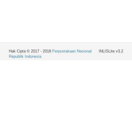
Hak Cipta © 2017 - 2018
Perpustakaan Nasional
INLISLite v3.2
Republik Indonesia