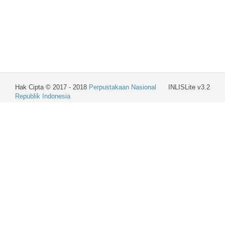
Hak Cipta © 2017 - 2018
Perpustakaan Nasional
INLISLite v3.2
Republik Indonesia