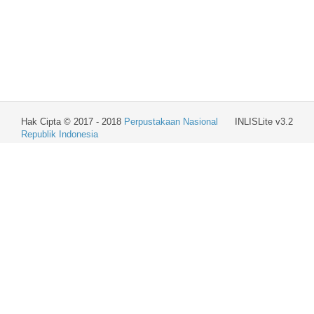
Hak Cipta © 2017 - 2018
Perpustakaan Nasional
INLISLite v3.2
Republik Indonesia