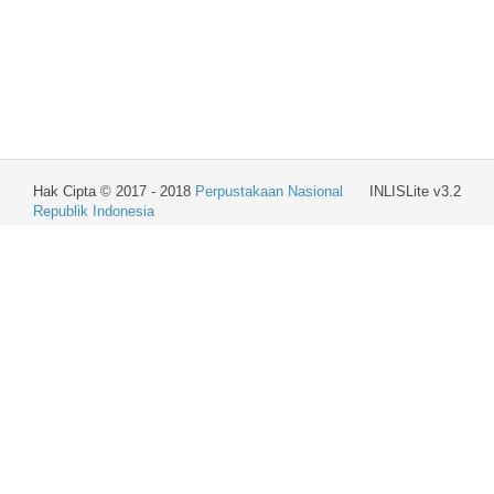
Hak Cipta © 2017 - 2018
Perpustakaan Nasional
INLISLite v3.2
Republik Indonesia