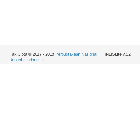
Hak Cipta © 2017 - 2018
Perpustakaan Nasional
INLISLite v3.2
Republik Indonesia