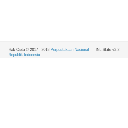
Hak Cipta © 2017 - 2018
Perpustakaan Nasional
INLISLite v3.2
Republik Indonesia