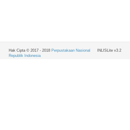
Hak Cipta © 2017 - 2018
Perpustakaan Nasional
INLISLite v3.2
Republik Indonesia