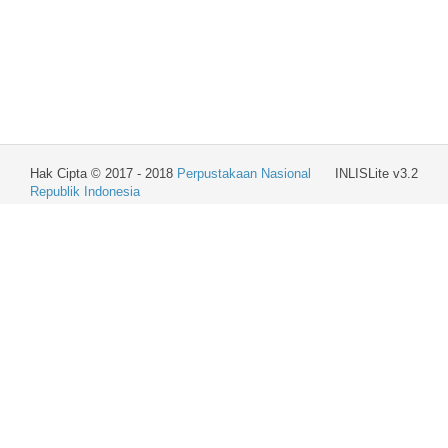
Hak Cipta © 2017 - 2018
Perpustakaan Nasional
INLISLite v3.2
Republik Indonesia