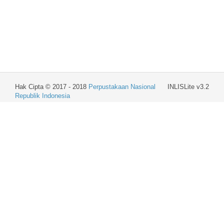
Hak Cipta © 2017 - 2018
Perpustakaan Nasional
INLISLite v3.2
Republik Indonesia