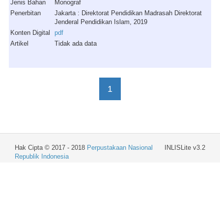
Jenis Bahan
Monograf
Penerbitan
Jakarta : Direktorat Pendidikan Madrasah Direktorat
Jenderal Pendidikan Islam, 2019
Konten Digital
pdf
Artikel
Tidak ada data
1
Hak Cipta © 2017 - 2018
Perpustakaan Nasional
INLISLite v3.2
Republik Indonesia