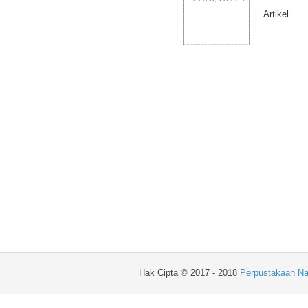
Artikel
Hak Cipta © 2017 - 2018
Perpustakaan Na