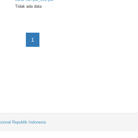
Tidak ada data
1
sional Republik Indonesia