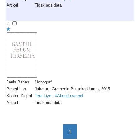
Artikel
Tidak ada data
2
Jenis Bahan
Monograf
Penerbitan
Jakarta : Gramedia Pustaka Utama, 2015
Konten Digital
Tere Liye - #AboutLove.pdf
Artikel
Tidak ada data
1