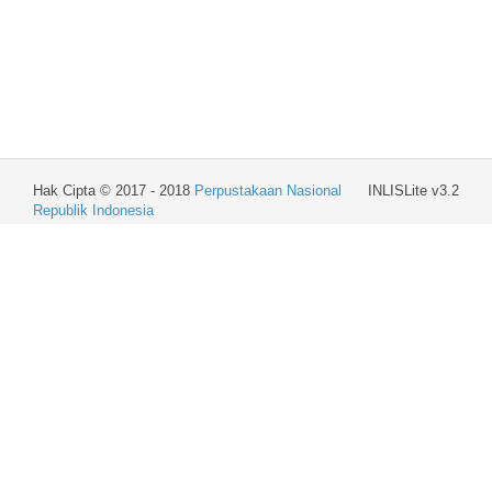
Hak Cipta © 2017 - 2018
Perpustakaan Nasional
INLISLite v3.2
Republik Indonesia