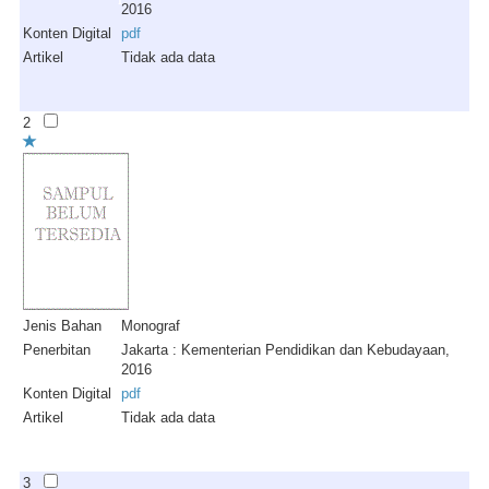
2016
Konten Digital
pdf
Artikel
Tidak ada data
2
Jenis Bahan
Monograf
Penerbitan
Jakarta : Kementerian Pendidikan dan Kebudayaan,
2016
Konten Digital
pdf
Artikel
Tidak ada data
3