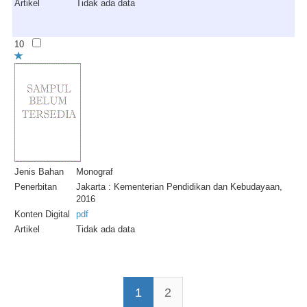
Artikel
Tidak ada data
10
Jenis Bahan
Monograf
Penerbitan
Jakarta : Kementerian Pendidikan dan Kebudayaan,
2016
Konten Digital
pdf
Artikel
Tidak ada data
1
2