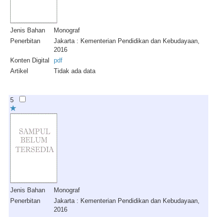
Jenis Bahan
Monograf
Penerbitan
Jakarta : Kementerian Pendidikan dan Kebudayaan,
2016
Konten Digital
pdf
Artikel
Tidak ada data
5
Jenis Bahan
Monograf
Penerbitan
Jakarta : Kementerian Pendidikan dan Kebudayaan,
2016