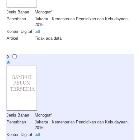
Jenis Bahan
Monograf
Penerbitan
Jakarta : Kementerian Pendidikan dan Kebudayaan,
2016
Konten Digital
pdf
Artikel
Tidak ada data
9
Jenis Bahan
Monograf
Penerbitan
Jakarta : Kementerian Pendidikan dan Kebudayaan,
2016
Konten Digital
pdf