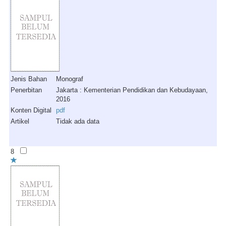
Jenis Bahan
Monograf
Penerbitan
Jakarta : Kementerian Pendidikan dan Kebudayaan,
2016
Konten Digital
pdf
Artikel
Tidak ada data
8