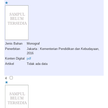
Jenis Bahan
Monograf
Penerbitan
Jakarta : Kementerian Pendidikan dan Kebudayaan,
2016
Konten Digital
pdf
Artikel
Tidak ada data
4