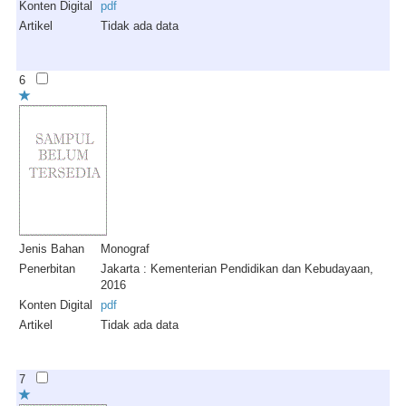
Konten Digital
pdf
Artikel
Tidak ada data
6
Jenis Bahan
Monograf
Penerbitan
Jakarta : Kementerian Pendidikan dan Kebudayaan,
2016
Konten Digital
pdf
Artikel
Tidak ada data
7