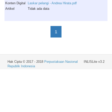
Konten Digital
Laskar pelangi - Andrea Hirata.pdf
Artikel
Tidak ada data
1
Hak Cipta © 2017 - 2018
Perpustakaan Nasional
INLISLite v3.2
Republik Indonesia