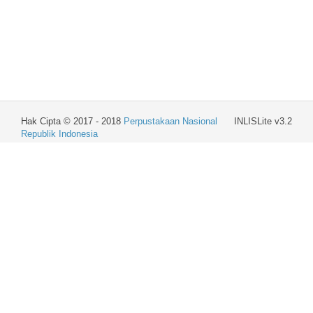
Hak Cipta © 2017 - 2018
Perpustakaan Nasional
INLISLite v3.2
Republik Indonesia